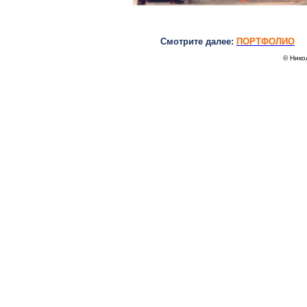
Смотрите далее:
ПОРТФОЛИО
© Никол